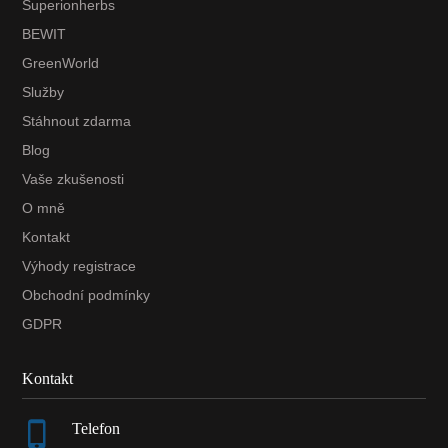
Superionherbs
BEWIT
GreenWorld
Služby
Stáhnout zdarma
Blog
Vaše zkušenosti
O mně
Kontakt
Výhody registrace
Obchodní podmínky
GDPR
Kontakt
Telefon