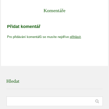
Komentáře
Přidat komentář
Pro přidávání komentářů se musíte nejdříve
přihlásit
.
Hledat