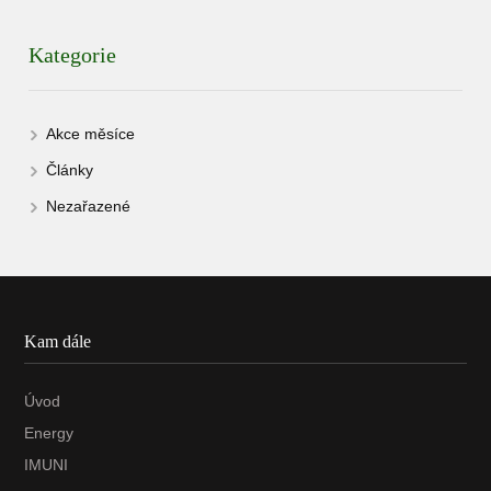
Kategorie
Akce měsíce
Články
Nezařazené
Kam dále
Úvod
Energy
IMUNI