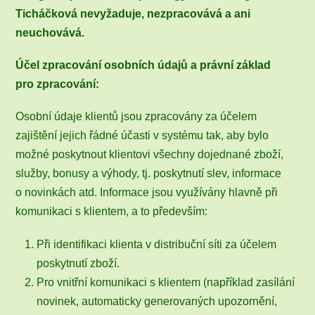
Ticháčková nevyžaduje, nezpracovává a ani
neuchovává.
Účel zpracování osobních údajů a právní základ
pro zpracování:
Osobní údaje klientů jsou zpracovány za účelem
zajištění jejich řádné účasti v systému tak, aby bylo
možné poskytnout klientovi všechny dojednané zboží,
služby, bonusy a výhody, tj. poskytnutí slev, informace
o novinkách atd. Informace jsou využívány hlavně při
komunikaci s klientem, a to především:
Při identifikaci klienta v distribuční síti za účelem
poskytnutí zboží.
Pro vnitřní komunikaci s klientem (například zasílání
novinek, automaticky generovaných upozornění,