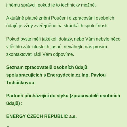
jinému správci, pokud je to technicky možné.
Aktuálně platné znění Poučení o zpracování osobních
údajů je vždy zveřejněno na stránkách společnosti.
Pokud byste měli jakékoli dotazy, nebo Vám nebylo něco
v těchto záležitostech jasné, neváhejte nás prosím
zkontaktovat, rádi Vám odpovíme.
Seznam zpracovatelů osobních údajů
spolupracujících s Energydecin.cz Ing. Pavlou
Ticháčkovou:
Partneři přicházející do styku (zpracovatelé osobních
údajů) :
ENERGY CZECH REPUBLIC a.s.