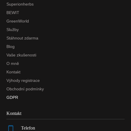
Superionherbs
BEWIT
GreenWorld
Služby
Stáhnout zdarma
Blog
Vaše zkušenosti
O mně
Kontakt
Výhody registrace
Obchodní podmínky
GDPR
Kontakt
Telefon