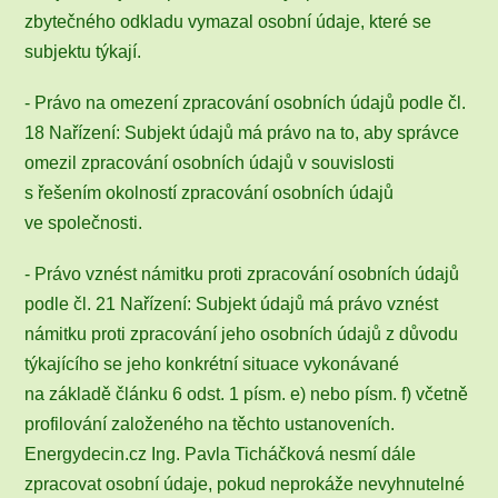
zbytečného odkladu vymazal osobní údaje, které se
subjektu týkají.
- Právo na omezení zpracování osobních údajů podle čl.
18 Nařízení: Subjekt údajů má právo na to, aby správce
omezil zpracování osobních údajů v souvislosti
s řešením okolností zpracování osobních údajů
ve společnosti.
- Právo vznést námitku proti zpracování osobních údajů
podle čl. 21 Nařízení: Subjekt údajů má právo vznést
námitku proti zpracování jeho osobních údajů z důvodu
týkajícího se jeho konkrétní situace vykonávané
na základě článku 6 odst. 1 písm. e) nebo písm. f) včetně
profilování založeného na těchto ustanoveních.
Energydecin.cz Ing. Pavla Ticháčková nesmí dále
zpracovat osobní údaje, pokud neprokáže nevyhnutelné