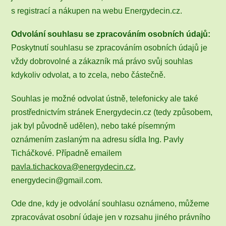
s registrací a nákupen na webu Energydecin.cz.
Odvolání souhlasu se zpracováním osobních údajů:
Poskytnutí souhlasu se zpracováním osobních údajů je
vždy dobrovolné a zákazník má právo svůj souhlas
kdykoliv odvolat, a to zcela, nebo částečně.
Souhlas je možné odvolat ústně, telefonicky ale také
prostřednictvím stránek Energydecin.cz (tedy způsobem,
jak byl původně udělen), nebo také písemným
oznámením zaslaným na adresu sídla Ing. Pavly
Ticháčkové. Případně emailem
pavla.tichackova@energydecin.cz
,
energydecin@gmail.com.
Ode dne, kdy je odvolání souhlasu oznámeno, můžeme
zpracovávat osobní údaje jen v rozsahu jiného právního