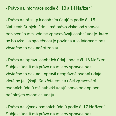
- Právo na informace podle čl. 13 a 14 Nařízení.
- Právo na přístup k osobním údajům podle čl. 15
Nařízení: Subjekt údajů má právo získat od správce
potvrzení o tom, zda se zpracovávají osobní údaje, které
se ho týkají, a společnost je povinna tuto informaci bez
zbytečného odkládání zaslat.
- Právo na opravu osobních údajů podle čl. 16 Nařízení:
Subjekt údajů má právo na to, aby správce bez
zbytečného odkladu opravil nesprávné osobní údaje,
které se jej týkají. Se zřetelem na účel zpracování
osobních údajů má subjekt údajů právo na doplnění
neúplných osobních údajů.
- Právo na výmaz osobních údajů podle č. 17 Nařízení:
Subjekt údajů má právo na to, aby správce bez