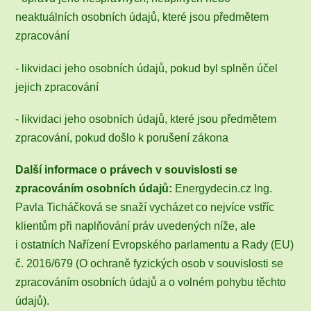
neaktuálních osobních údajů, které jsou předmětem
zpracování
- likvidaci jeho osobních údajů, pokud byl splněn účel
jejich zpracování
- likvidaci jeho osobních údajů, které jsou předmětem
zpracování, pokud došlo k porušení zákona
Další informace o právech v souvislosti se
zpracováním osobních údajů:
Energydecin.cz Ing.
Pavla Ticháčková se snaží vycházet co nejvíce vstříc
klientům při naplňování práv uvedených níže, ale
i ostatních Nařízení Evropského parlamentu a Rady (EU)
č. 2016/679 (O ochraně fyzických osob v souvislosti se
zpracováním osobních údajů a o volném pohybu těchto
údajů).