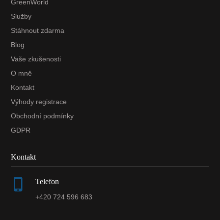
GreenWorld
Služby
Stáhnout zdarma
Blog
Vaše zkušenosti
O mně
Kontakt
Výhody registrace
Obchodní podmínky
GDPR
Kontakt
Telefon
+420 724 596 683