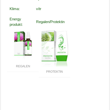
Klima:
vítr
Energy
Regalen/Protektin
produkt:
REGALEN
PROTEKTIN