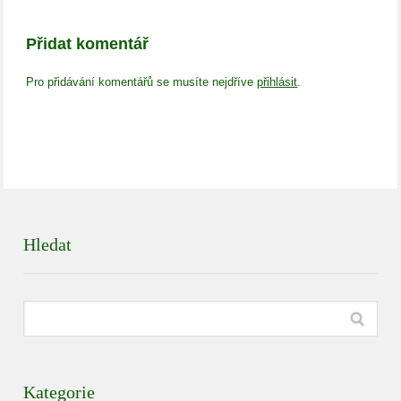
Přidat komentář
Pro přidávání komentářů se musíte nejdříve
přihlásit
.
Hledat
Kategorie