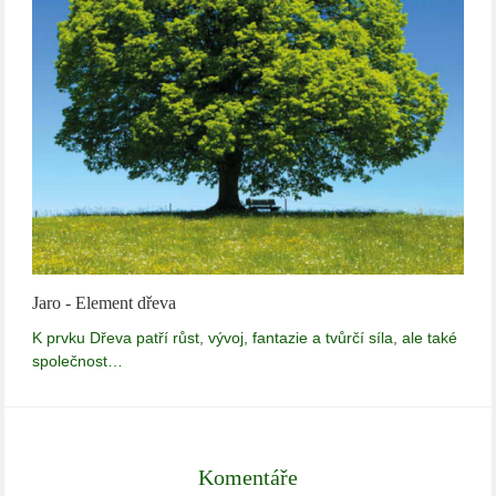
Jaro - Element dřeva
K prvku Dřeva patří růst, vývoj, fantazie a tvůrčí síla, ale také
společnost…
Komentáře