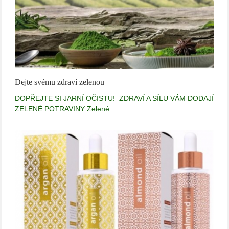
Dejte svému zdraví zelenou
DOPŘEJTE SI JARNÍ OČISTU! ZDRAVÍ A SÍLU VÁM DODAJÍ
ZELENÉ POTRAVINY Zelené…