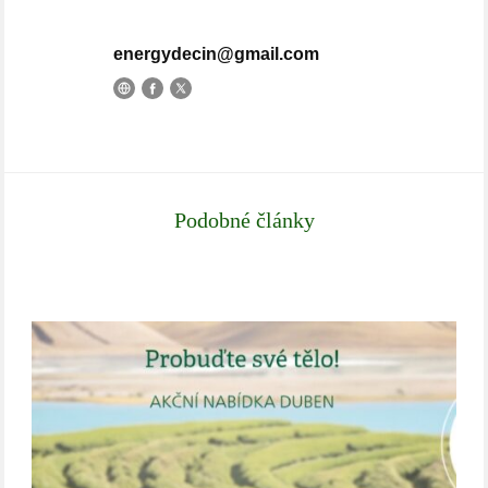
energydecin@gmail.com
Podobné články