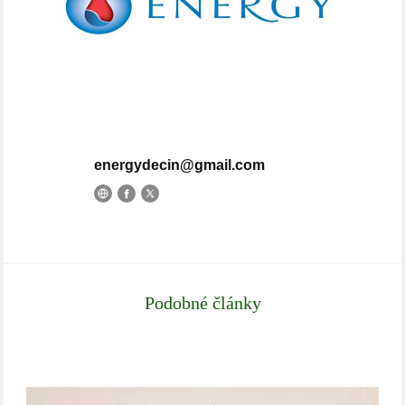
energydecin@gmail.com
Podobné články