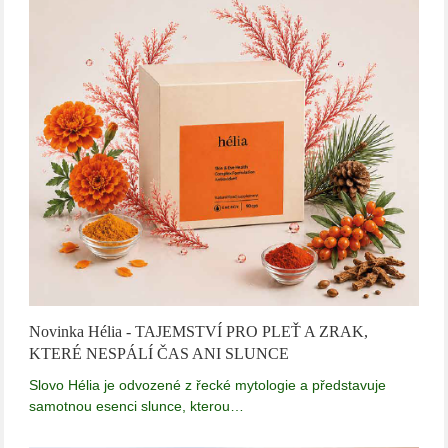
Novinka Hélia - TAJEMSTVÍ PRO PLEŤ A ZRAK,
KTERÉ NESPÁLÍ ČAS ANI SLUNCE
Slovo Hélia je odvozené z řecké mytologie a představuje
samotnou esenci slunce, kterou…