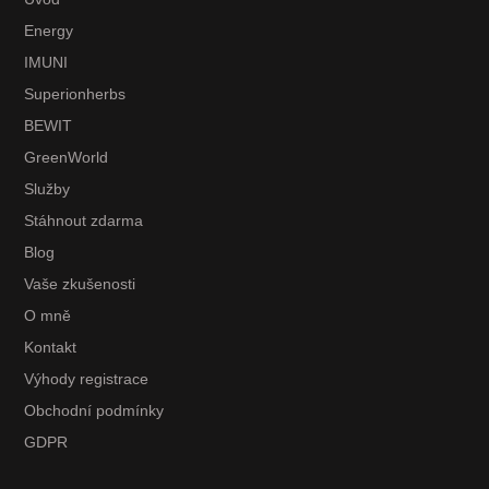
Energy
IMUNI
Superionherbs
BEWIT
GreenWorld
Služby
Stáhnout zdarma
Blog
Vaše zkušenosti
O mně
Kontakt
Výhody registrace
Obchodní podmínky
GDPR