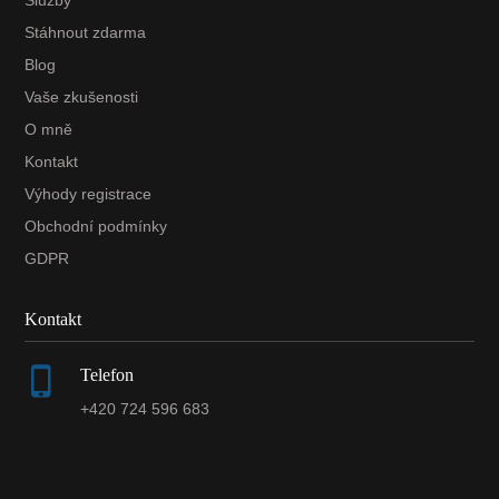
Stáhnout zdarma
Blog
Vaše zkušenosti
O mně
Kontakt
Výhody registrace
Obchodní podmínky
GDPR
Kontakt
Telefon
+420 724 596 683