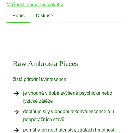
Možnosti doručení a platby
Popis
Diskuse
Raw Ambrosia Pieces
čistá přírodní kvintesence
je vhodná v době zvýšené psychické nebo
fyzické zátěže
doplňuje síly v období rekonvalescence a u
pooperačních stavů
pomáhá při nechutenství, ztrátách hmotnosti