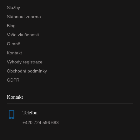
Služby
Stáhnout zdarma
Blog
Vaše zkušenosti
O mně
Kontakt
Výhody registrace
Obchodní podmínky
GDPR
Kontakt
Telefon
+420 724 596 683