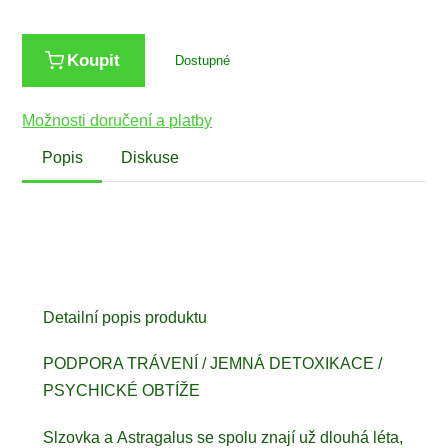
Koupit
Dostupné
Možnosti doručení a platby
Popis
Diskuse
Detailní popis produktu
PODPORA TRÁVENÍ / JEMNÁ DETOXIKACE /
PSYCHICKÉ OBTÍŽE
Slzovka a Astragalus se spolu znají už dlouhá léta,