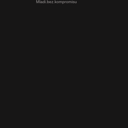
Mladi.bez.kompromisu