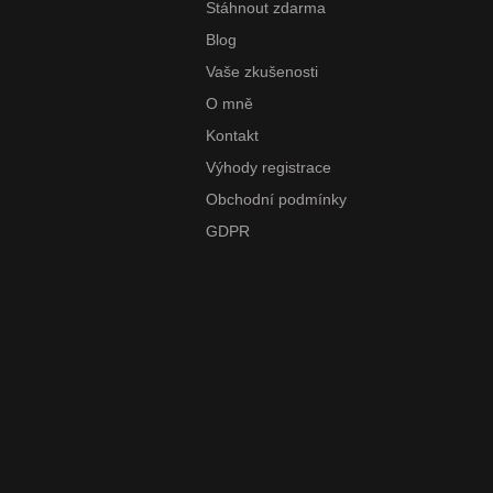
Stáhnout zdarma
Blog
Vaše zkušenosti
O mně
Kontakt
Výhody registrace
Obchodní podmínky
GDPR