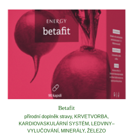
Betafit
přírodní doplněk stravy, KRVETVORBA,
KARDIOVASKULÁRNÍ SYSTÉM, LEDVINY–
VYLUČOVÁNÍ, MINERÁLY, ŽELEZO