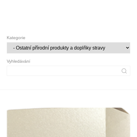
Kategorie
Vyhledávání