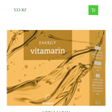
533
Kč