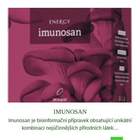
IMUNOSAN
Imunosan je bioinformační přípravek obsahující unikátní
kombinaci nejúčinnějších přírodních látek…