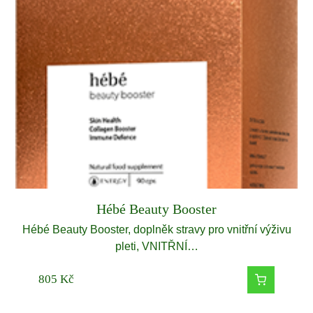
Hébé Beauty Booster
Hébé Beauty Booster, doplněk stravy pro vnitřní výživu
pleti, VNITŘNÍ…
805
Kč