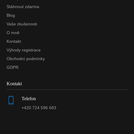
Stáhnout zdarma
Blog
Vaše zkušenosti
O mně
Kontakt
Výhody registrace
Obchodní podmínky
GDPR
Kontakt
Telefon
+420 724 596 683