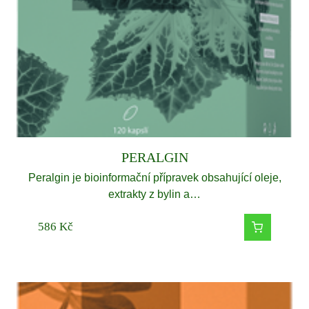
PERALGIN
Peralgin je bioinformační přípravek obsahující oleje,
extrakty z bylin a…
586
Kč