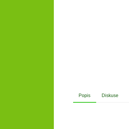
Popis
Diskuse