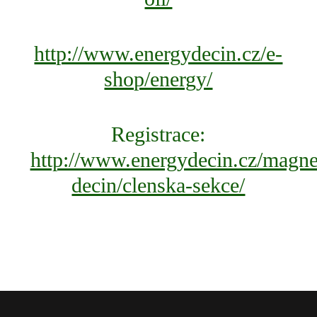
http://www.energydecin.cz/e-
shop/energy/
Registrace:
http://www.energydecin.cz/magne
decin/clenska-sekce/