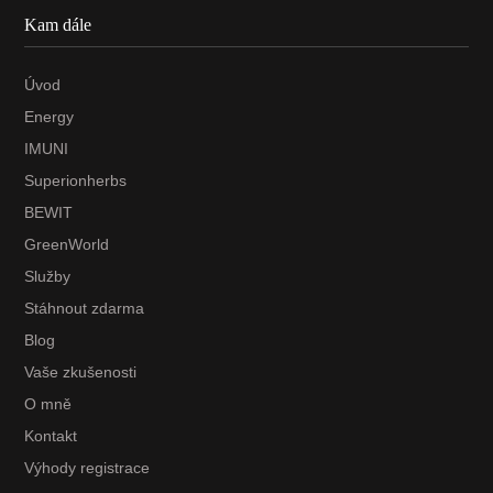
Kam dále
Úvod
Energy
IMUNI
Superionherbs
BEWIT
GreenWorld
Služby
Stáhnout zdarma
Blog
Vaše zkušenosti
O mně
Kontakt
Výhody registrace