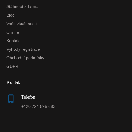
Stáhnout zdarma
Blog
Vaše zkušenosti
O mně
Kontakt
Výhody registrace
Obchodní podmínky
GDPR
Kontakt
Telefon
+420 724 596 683