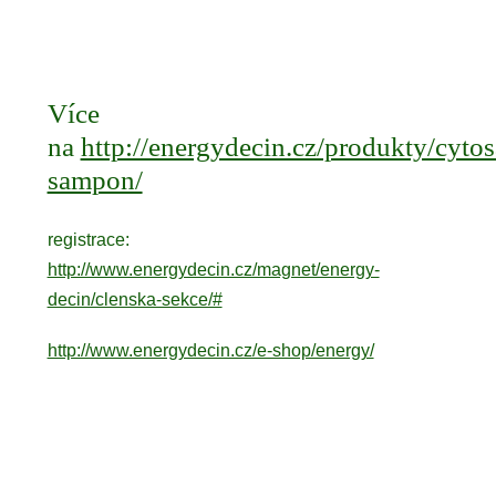
Více
na
http://energydecin.cz/produkty/cytos
sampon/
registrace:
http://www.energydecin.cz/magnet/energy-
decin/clenska-sekce/#
http://www.energydecin.cz/e-shop/energy/