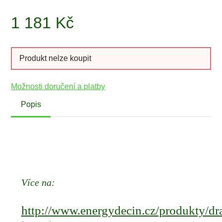
1 181
Kč
Produkt nelze koupit
Možnosti doručení a platby
Popis
Více na:
http://www.energydecin.cz/produkty/dr