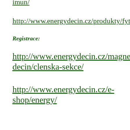
imun/
http://www.energydecin.cz/produkty/fy
Registrace:
http://www.energydecin.cz/magne
decin/clenska-sekce/
http://www.energydecin.cz/e-
shop/energy/