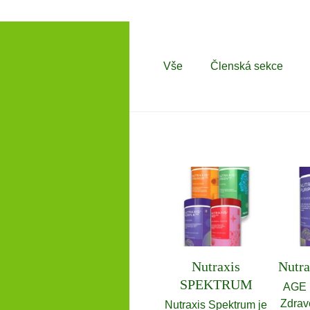
Vše
Členská sekce
Nutraxis
Nutra
SPEKTRUM
AGE 
Zdrav
Nutraxis Spektrum je